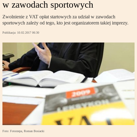
w zawodach sportowych
Zwolnienie z VAT opłat startowych za udział w zawodach
sportowych zależy od tego, kto jest organizatorem takiej imprezy.
Publikacja:
10.02.2017 06:30
Foto: Fotorzepa, Roman Bosiacki