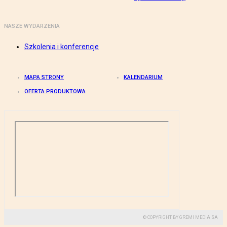
NASZE WYDARZENIA
Szkolenia i konferencje
MAPA STRONY
KALENDARIUM
OFERTA PRODUKTOWA
© COPYRIGHT BY GREMI MEDIA SA