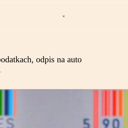
odatkach, odpis na auto
.