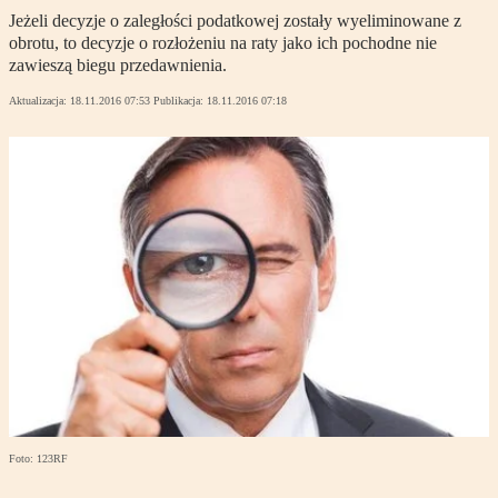
Jeżeli decyzje o zaległości podatkowej zostały wyeliminowane z
obrotu, to decyzje o rozłożeniu na raty jako ich pochodne nie
zawieszą biegu przedawnienia.
Aktualizacja:
18.11.2016 07:53
Publikacja:
18.11.2016 07:18
Foto: 123RF