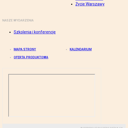
Życie Warszawy
NASZE WYDARZENIA
Szkolenia i konferencje
MAPA STRONY
KALENDARIUM
OFERTA PRODUKTOWA