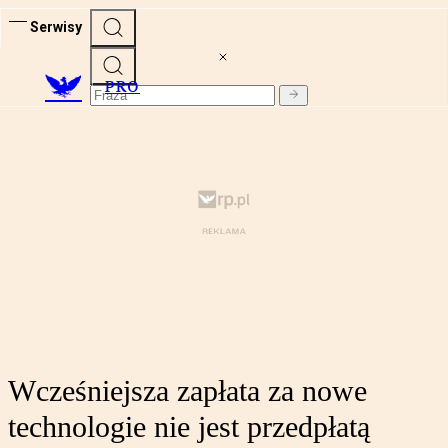
Serwisy
PRO
Wcześniejsza zapłata za nowe
technologie nie jest przedpłatą