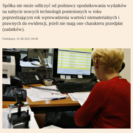
Spółka nie może odliczyć od podstawy opodatkowania wydatków
na nabycie nowych technologii poniesionych w roku
poprzedzającym rok wprowadzenia wartości niematerialnych i
prawnych do ewidencji, jeżeli nie mają one charakteru przedpłat
(zadatków).
Publikacja:
31.08.2015 04:00