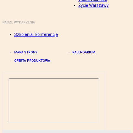
Życie Warszawy
NASZE WYDARZENIA
Szkolenia i konferencje
MAPA STRONY
KALENDARIUM
OFERTA PRODUKTOWA