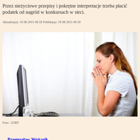
Przez nieżyciowe przepisy i pokrętne interpretacje trzeba płacić
podatek od nagród w konkursach w sieci.
Aktualizacja:
19.08.2015 06:59
Publikacja:
19.08.2015 06:50
Foto: 123RF
Przemysław Wojtasik