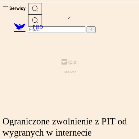
Serwisy
PRO
Ograniczone zwolnienie z PIT od
wygranych w internecie