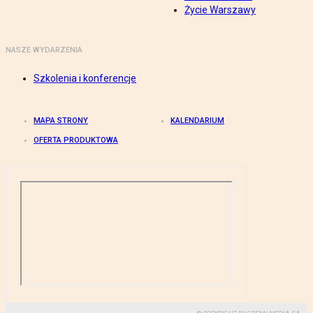
Życie Warszawy
NASZE WYDARZENIA
Szkolenia i konferencje
MAPA STRONY
KALENDARIUM
OFERTA PRODUKTOWA