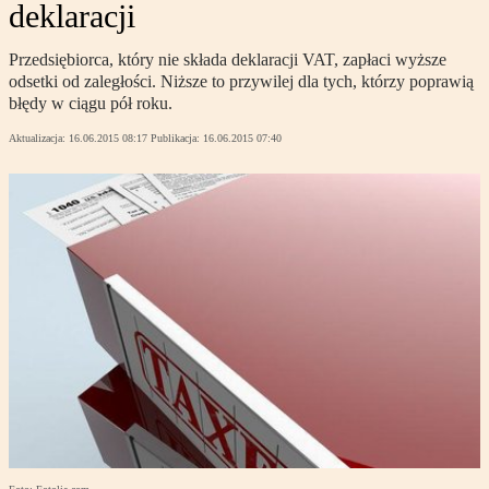
deklaracji
Przedsiębiorca, który nie składa deklaracji VAT, zapłaci wyższe
odsetki od zaległości. Niższe to przywilej dla tych, którzy poprawią
błędy w ciągu pół roku.
Aktualizacja:
16.06.2015 08:17
Publikacja:
16.06.2015 07:40