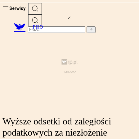
Serwisy
PRO
Wyższe odsetki od zaległości
podatkowych za niezłożenie