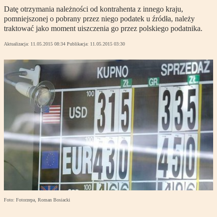
Datę otrzymania należności od kontrahenta z innego kraju,
pomniejszonej o pobrany przez niego podatek u źródła, należy
traktować jako moment uiszczenia go przez polskiego podatnika.
Aktualizacja:
11.05.2015 08:34
Publikacja:
11.05.2015 03:30
Foto: Fotorzepa, Roman Bosiacki