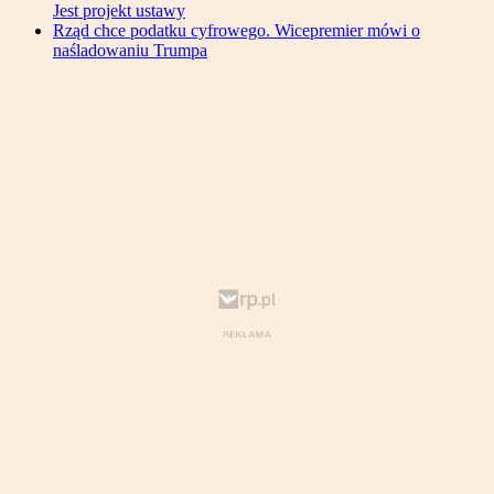
Jest projekt ustawy
Rząd chce podatku cyfrowego. Wicepremier mówi o
naśladowaniu Trumpa