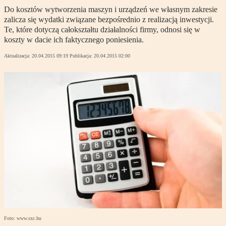
Do kosztów wytworzenia maszyn i urządzeń we własnym zakresie
zalicza się wydatki związane bezpośrednio z realizacją inwestycji.
Te, które dotyczą całokształtu działalności firmy, odnosi się w
koszty w dacie ich faktycznego poniesienia.
Aktualizacja:
20.04.2015 09:19
Publikacja:
20.04.2015 02:00
Foto: www.sxc.hu