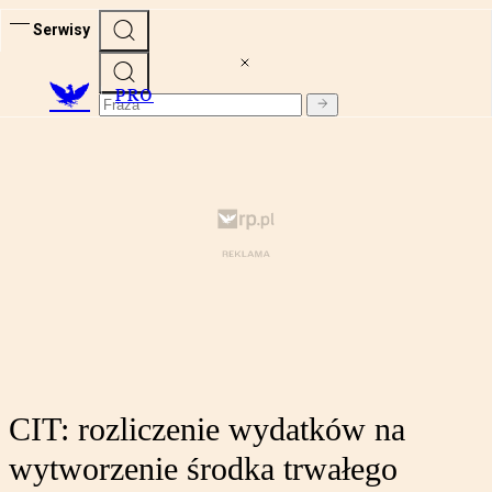
Serwisy
PRO
CIT: rozliczenie wydatków na
wytworzenie środka trwałego