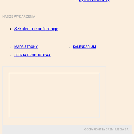
NASZE WYDARZENIA
Szkolenia i konferencje
MAPA STRONY
KALENDARIUM
OFERTA PRODUKTOWA
© COPYRIGHT BY GREMI MEDIA SA