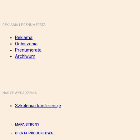
REKLAMA I PRENUMERATA
Reklama
Ogłoszenia
Prenumerata
Archiwum
NASZE WYDARZENIA
Szkolenia i konferencje
MAPA STRONY
OFERTA PRODUKTOWA