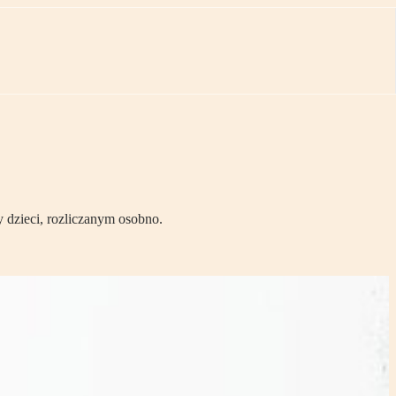
 dzieci, rozliczanym osobno.