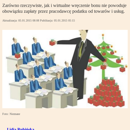
Zarówno rzeczywiste, jak i wirtualne wręczenie bonu nie powoduje
obowiązku zapłaty przez pracodawcę podatku od towarów i usług.
Aktualizacja:
05.01.2015 08:08
Publikacja:
05.01.2015 05:15
Foto: Nieznane
Lidia Rubińska