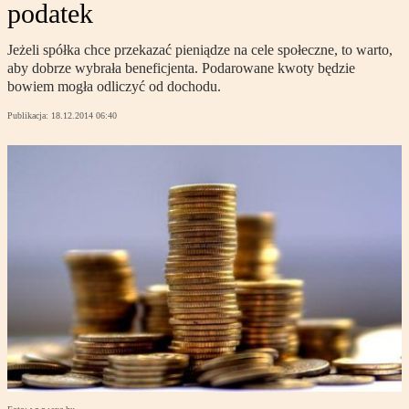
podatek
Jeżeli spółka chce przekazać pieniądze na cele społeczne, to warto,
aby dobrze wybrała beneficjenta. Podarowane kwoty będzie
bowiem mogła odliczyć od dochodu.
Publikacja:
18.12.2014 06:40