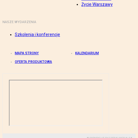
Życie Warszawy
NASZE WYDARZENIA
Szkolenia i konferencje
MAPA STRONY
KALENDARIUM
OFERTA PRODUKTOWA