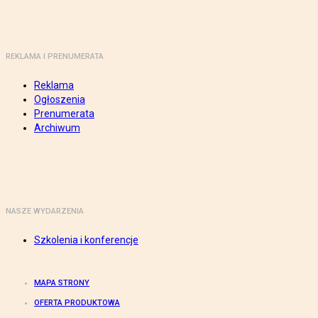
REKLAMA I PRENUMERATA
Reklama
Ogłoszenia
Prenumerata
Archiwum
NASZE WYDARZENIA
Szkolenia i konferencje
MAPA STRONY
OFERTA PRODUKTOWA