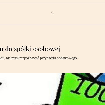
du do spółki osobowej
ładu, nie musi rozpoznawać przychodu podatkowego.