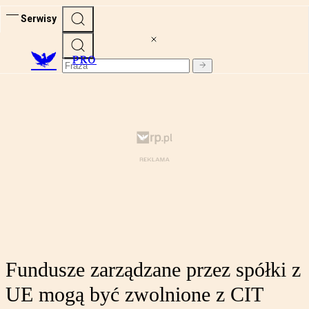
Serwisy
PRO
Fundusze zarządzane przez spółki z
UE mogą być zwolnione z CIT