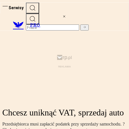
Serwisy
PRO
Chcesz uniknąć VAT, sprzedaj auto
Przedsiębiorca musi zapłacić podatek przy sprzedaży samochodu. ?