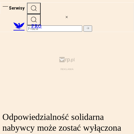
Serwisy
PRO
Odpowiedzialność solidarna
nabywcy może zostać wyłączona