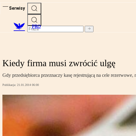
Serwisy
PRO
Kiedy firma musi zwrócić ulgę
Gdy przedsiębiorca przeznaczy kasę rejestrującą na cele rezerwowe, n
Publikacja:
21.01.2014 06:00