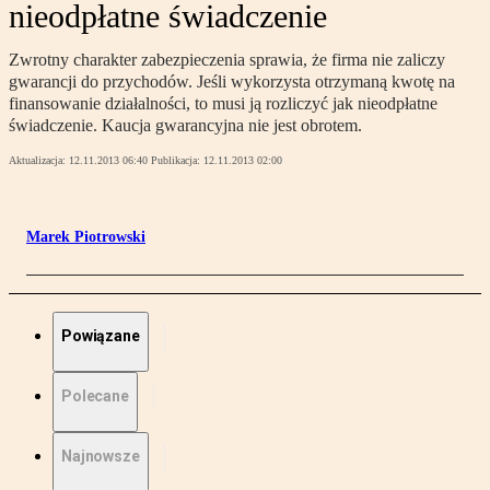
nieodpłatne świadczenie
Zwrotny charakter zabezpieczenia sprawia, że firma nie zaliczy
gwarancji do przychodów. Jeśli wykorzysta otrzymaną kwotę na
finansowanie działalności, to musi ją rozliczyć jak nieodpłatne
świadczenie. Kaucja gwarancyjna nie jest obrotem.
Aktualizacja:
12.11.2013 06:40
Publikacja:
12.11.2013 02:00
Marek Piotrowski
Powiązane
Polecane
Najnowsze