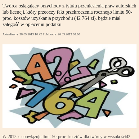
Twórca osiągający przychody z tytułu przeniesienia praw autorskich
lub licencji, który przeoczy fakt przekroczenia rocznego limitu 50-
proc. kosztów uzyskania przychodu (42 764 zł), będzie miał
zalegość w opłaceniu podatku
Aktualizacja:
26.09.2013 10:42
Publikacja:
26.09.2013 08:00
W 2013 r. obowiązuje limit 50-proc. kosztów dla twórcy w wysokości42