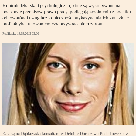
Kontrole lekarska i psychologiczna, które są wykonywane na
podstawie przepisów prawa pracy, podlegają zwolnieniu z podatku
od towarów i usług bez konieczności wykazywania ich związku z
profilaktyką, ratowaniem czy przywracaniem zdrowia
Publikacja:
19.09.2013 03:00
Katarzyna Dąbkowska konsultant w Deloitte Doradztwo Podatkowe sp. z