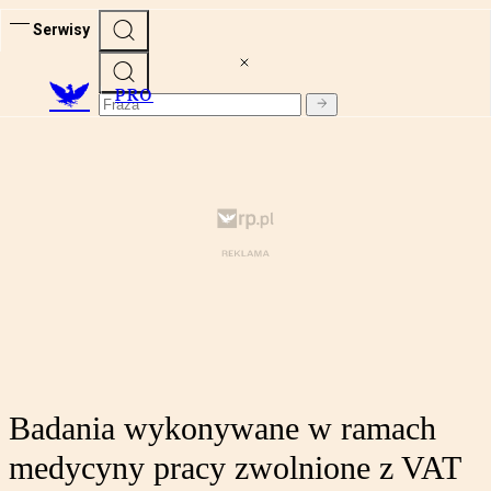
Serwisy
PRO
Badania wykonywane w ramach
medycyny pracy zwolnione z VAT