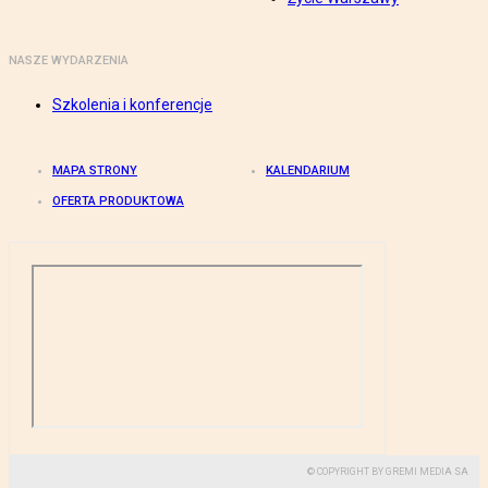
NASZE WYDARZENIA
Szkolenia i konferencje
MAPA STRONY
KALENDARIUM
OFERTA PRODUKTOWA
© COPYRIGHT BY GREMI MEDIA SA