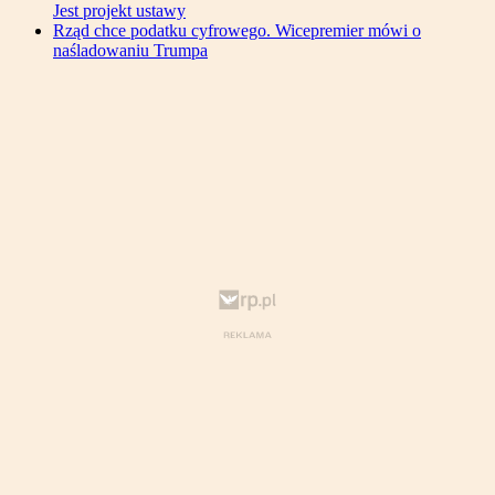
Jest projekt ustawy
Rząd chce podatku cyfrowego. Wicepremier mówi o
naśladowaniu Trumpa