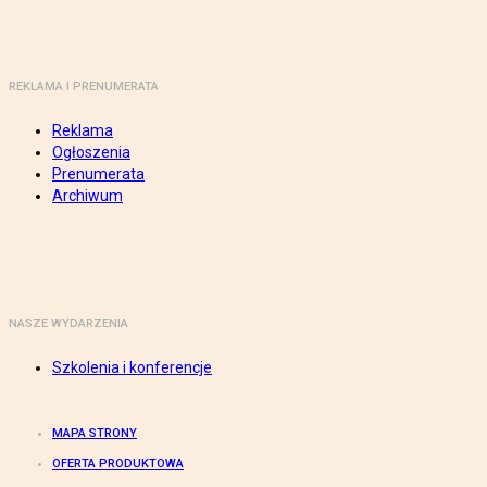
REKLAMA I PRENUMERATA
Reklama
Ogłoszenia
Prenumerata
Archiwum
NASZE WYDARZENIA
Szkolenia i konferencje
MAPA STRONY
OFERTA PRODUKTOWA