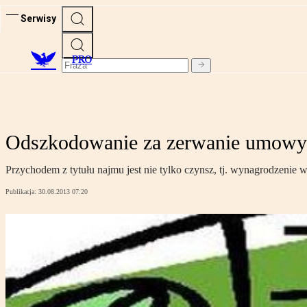
Serwisy
PRO
Odszkodowanie za zerwanie umowy
Przychodem z tytułu najmu jest nie tylko czynsz, tj. wynagrodzenie
Publikacja:
30.08.2013 07:20