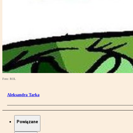
Foto: ROL
Aleksandra Tarka
Powiązane