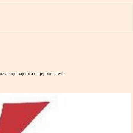
uzyskuje najemca na jej podstawie