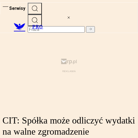
Serwisy
PRO
CIT: Spółka może odliczyć wydatki
na walne zgromadzenie