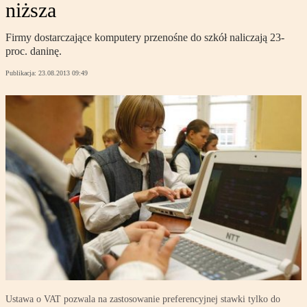
niższa
Firmy dostarczające komputery przenośne do szkół naliczają 23-
proc. daninę.
Publikacja:
23.08.2013 09:49
Ustawa o VAT pozwala na zastosowanie preferencyjnej stawki tylko do