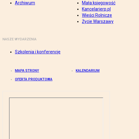
Archiwum
Mała księgowość
Kancelarierp.pl
Wieści Rolnicze
Życie Warszawy
NASZE WYDARZENIA
Szkolenia i konferencje
MAPA STRONY
KALENDARIUM
OFERTA PRODUKTOWA