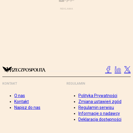
KONTAKT
REGULAMIN
O nas
Polityka Prywatności
Kontakt
Zmiana ustawień zgód
Napisz do nas
Regulamin serwisu
Informacje o nadawcy
Deklaracja dostępności