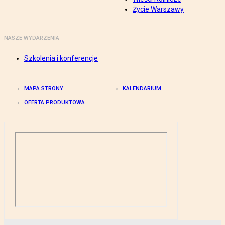
Życie Warszawy
NASZE WYDARZENIA
Szkolenia i konferencje
MAPA STRONY
KALENDARIUM
OFERTA PRODUKTOWA