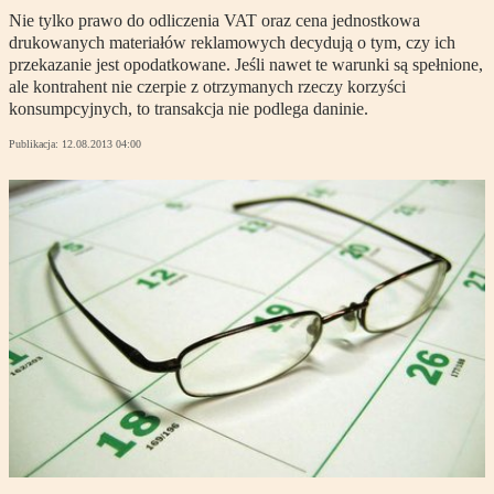
Nie tylko prawo do odliczenia VAT oraz cena jednostkowa
drukowanych materiałów reklamowych decydują o tym, czy ich
przekazanie jest opodatkowane. Jeśli nawet te warunki są spełnione,
ale kontrahent nie czerpie z otrzymanych rzeczy korzyści
konsumpcyjnych, to transakcja nie podlega daninie.
Publikacja:
12.08.2013 04:00