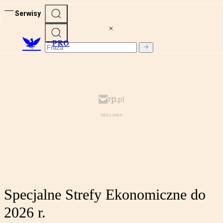
Serwisy
PRO
Specjalne Strefy Ekonomiczne do
2026 r.