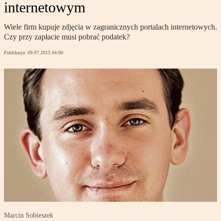
internetowym
Wiele firm kupuje zdjęcia w zagranicznych portalach internetowych.
Czy przy zapłacie musi pobrać podatek?
Publikacja:
09.07.2013 04:00
Marcin Sobieszek