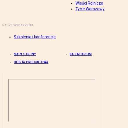
Wieści Rolnicze
Życie Warszawy
NASZE WYDARZENIA
Szkolenia i konferencje
MAPA STRONY
KALENDARIUM
OFERTA PRODUKTOWA