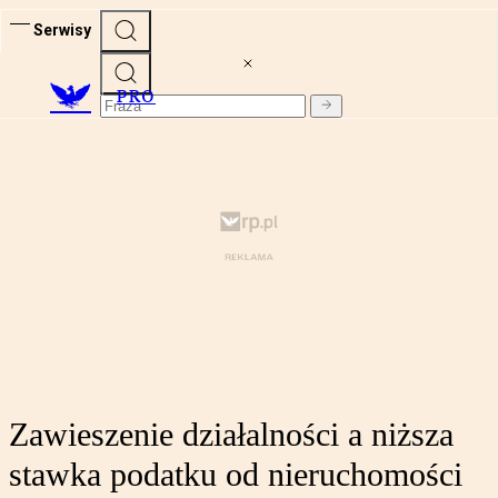
Serwisy
PRO
Zawieszenie działalności a niższa
stawka podatku od nieruchomości