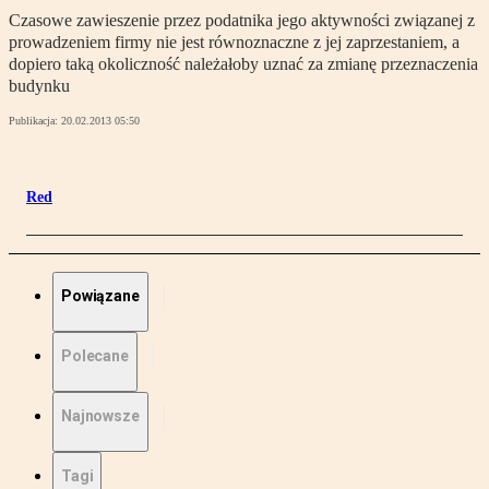
Czasowe zawieszenie przez podatnika jego aktywności związanej z
prowadzeniem firmy nie jest równoznaczne z jej zaprzestaniem, a
dopiero taką okoliczność należałoby uznać za zmianę przeznaczenia
budynku
Publikacja:
20.02.2013 05:50
Red
Powiązane
Polecane
Najnowsze
Tagi