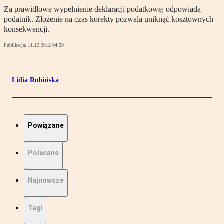
Za prawidłowe wypełnienie deklaracji podatkowej odpowiada
podatnik. Złożenie na czas korekty pozwala uniknąć kosztownych
konsekwencji.
Publikacja:
11.12.2012 04:50
Lidia Rubińska
Powiązane
Polecane
Najnowsze
Tagi