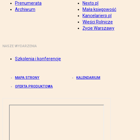
Prenumerata
Nexto.pl
Archiwum
Mała księgowość
Kancelarierp.pl
Wieści Rolnicze
Życie Warszawy
NASZE WYDARZENIA
Szkolenia i konferencje
MAPA STRONY
KALENDARIUM
OFERTA PRODUKTOWA