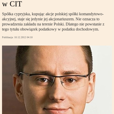
w CIT
Spółka cypryjska, kupując akcje polskiej spółki komandytowo-
akcyjnej, staje się jedynie jej akcjonariuszem. Nie oznacza to
prowadzenia zakładu na terenie Polski. Dlatego nie powstanie z
tego tytułu obowiązek podatkowy w podatku dochodowym.
Publikacja:
10.12.2012 04:10