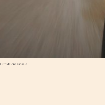
 utrudnione zadanie.