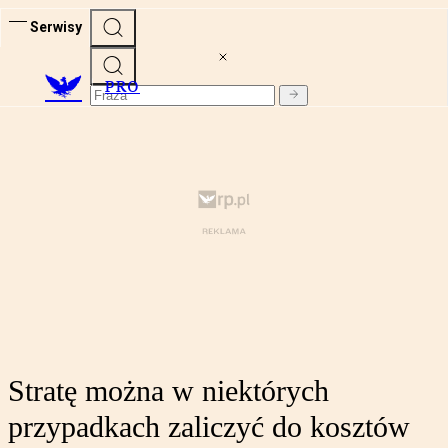
Serwisy
PRO
Stratę można w niektórych
przypadkach zaliczyć do kosztów