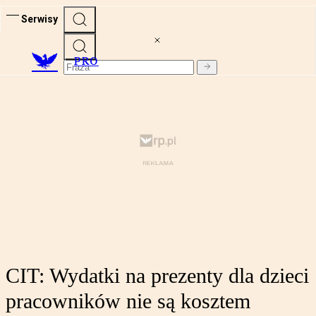
Serwisy
PRO
CIT: Wydatki na prezenty dla dzieci
pracowników nie są kosztem