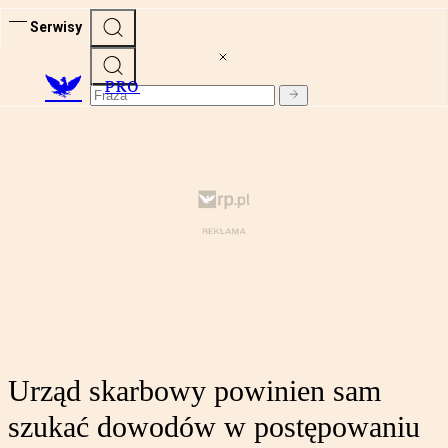
Serwisy
PRO
Urząd skarbowy powinien sam
szukać dowodów w postępowaniu