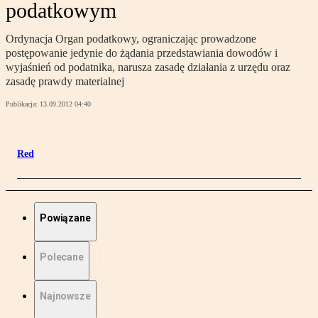
podatkowym
Ordynacja Organ podatkowy, ograniczając prowadzone
postępowanie jedynie do żądania przedstawiania dowodów i
wyjaśnień od podatnika, narusza zasadę działania z urzędu oraz
zasadę prawdy materialnej
Publikacja:
13.09.2012 04:40
Red
Powiązane
Polecane
Najnowsze