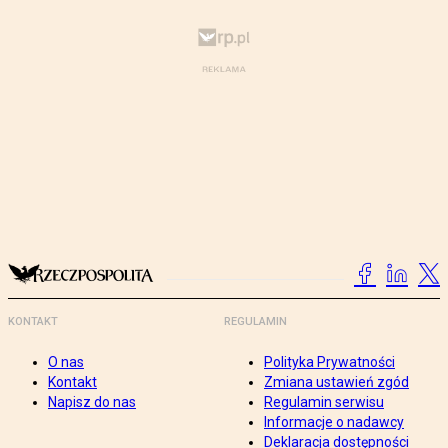
KONTAKT
REGULAMIN
O nas
Polityka Prywatności
Kontakt
Zmiana ustawień zgód
Napisz do nas
Regulamin serwisu
Informacje o nadawcy
Deklaracja dostępności