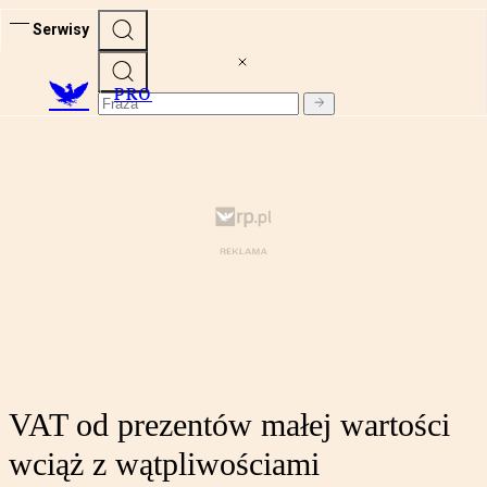
Serwisy
PRO
VAT od prezentów małej wartości
wciąż z wątpliwościami