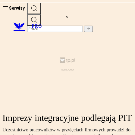
Serwisy
PRO
Imprezy integracyjne podlegają PIT
Uczestnictwo pracowników w przyjęciach firmowych prowadzi do