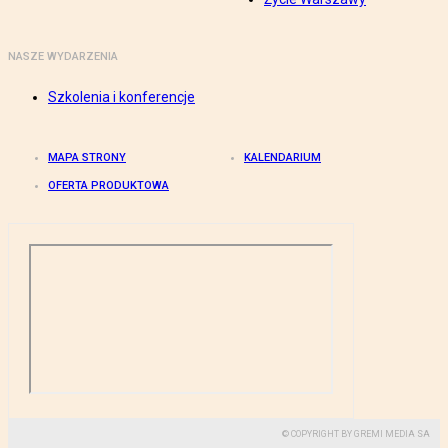
NASZE WYDARZENIA
Szkolenia i konferencje
MAPA STRONY
KALENDARIUM
OFERTA PRODUKTOWA
© COPYRIGHT BY GREMI MEDIA SA