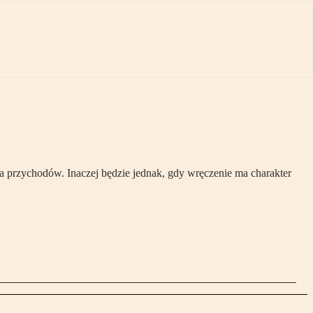
ia przychodów. Inaczej będzie jednak, gdy wręczenie ma charakter