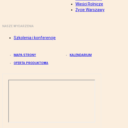
Wieści Rolnicze
Życie Warszawy
NASZE WYDARZENIA
Szkolenia i konferencje
MAPA STRONY
KALENDARIUM
OFERTA PRODUKTOWA