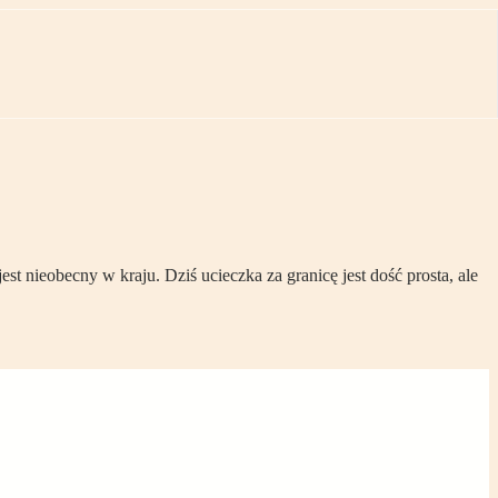
nieobecny w kraju. Dziś ucieczka za granicę jest dość prosta, ale