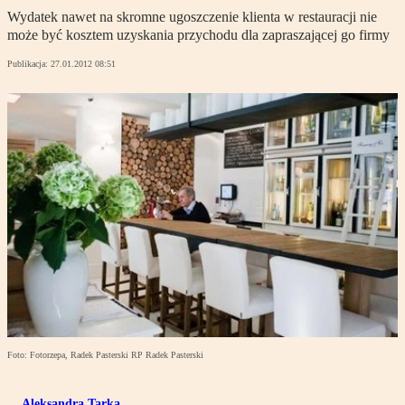
Wydatek nawet na skromne ugoszczenie klienta w restauracji nie
może być kosztem uzyskania przychodu dla zapraszającej go firmy
Publikacja:
27.01.2012 08:51
Foto: Fotorzepa, Radek Pasterski RP Radek Pasterski
Aleksandra Tarka