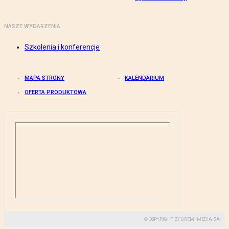
NASZE WYDARZENIA
Szkolenia i konferencje
MAPA STRONY
KALENDARIUM
OFERTA PRODUKTOWA
© COPYRIGHT BY GREMI MEDIA SA