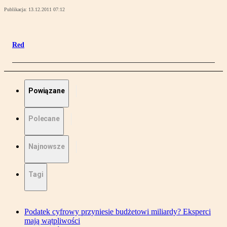
Publikacja:
13.12.2011 07:12
Red
Powiązane
Polecane
Najnowsze
Tagi
Podatek cyfrowy przyniesie budżetowi miliardy? Eksperci
mają wątpliwości