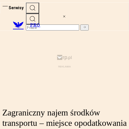
Serwisy
PRO
Zagraniczny najem środków
transportu – miejsce opodatkowania