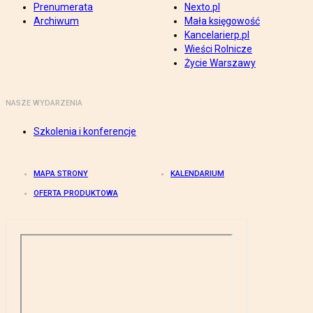
Prenumerata
Nexto.pl
Archiwum
Mała księgowość
Kancelarierp.pl
Wieści Rolnicze
Życie Warszawy
NASZE WYDARZENIA
Szkolenia i konferencje
MAPA STRONY
KALENDARIUM
OFERTA PRODUKTOWA