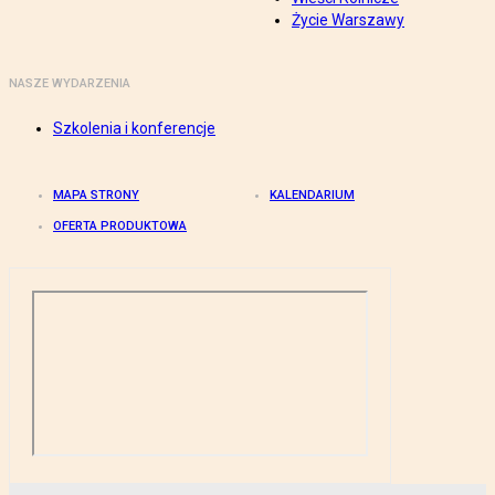
Życie Warszawy
NASZE WYDARZENIA
Szkolenia i konferencje
MAPA STRONY
KALENDARIUM
OFERTA PRODUKTOWA