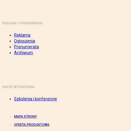
REKLAMA I PRENUMERATA
Reklama
Ogłoszenia
Prenumerata
Archiwum
NASZE WYDARZENIA
Szkolenia i konferencje
MAPA STRONY
OFERTA PRODUKTOWA