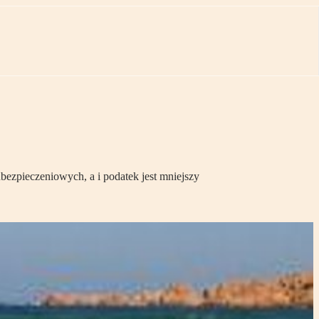
bezpieczeniowych, a i podatek jest mniejszy