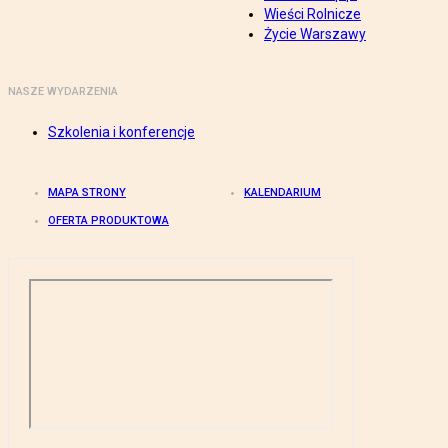
Wieści Rolnicze
Życie Warszawy
NASZE WYDARZENIA
Szkolenia i konferencje
MAPA STRONY
KALENDARIUM
OFERTA PRODUKTOWA