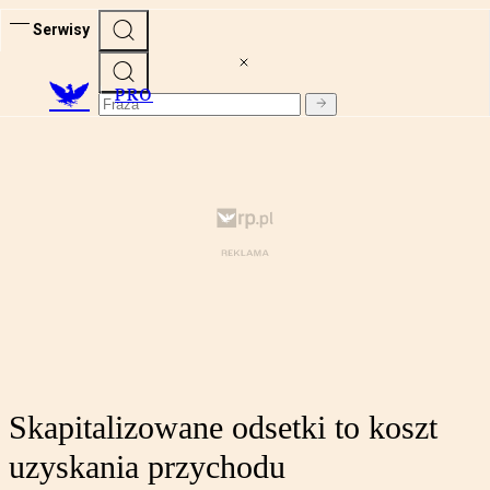
Serwisy
PRO
Skapitalizowane odsetki to koszt
uzyskania przychodu