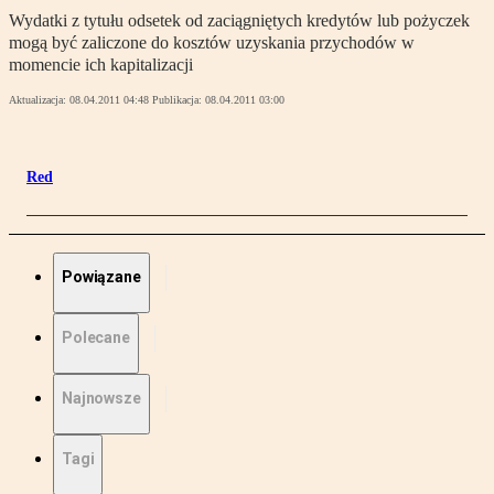
Wydatki z tytułu odsetek od zaciągniętych kredytów lub pożyczek
mogą być zaliczone do kosztów uzyskania przychodów w
momencie ich kapitalizacji
Aktualizacja:
08.04.2011 04:48
Publikacja:
08.04.2011 03:00
Red
Powiązane
Polecane
Najnowsze
Tagi