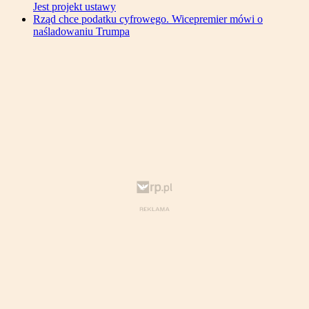
Jest projekt ustawy
Rząd chce podatku cyfrowego. Wicepremier mówi o
naśladowaniu Trumpa