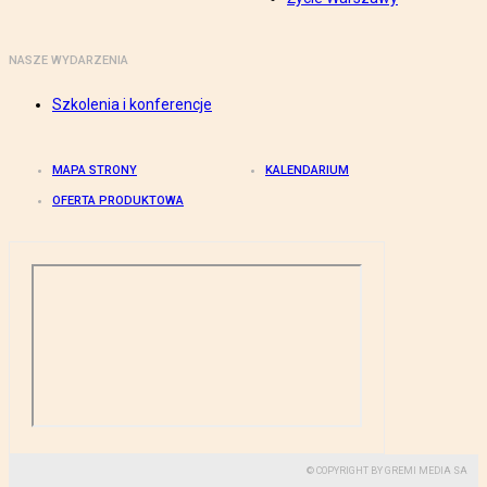
NASZE WYDARZENIA
Szkolenia i konferencje
MAPA STRONY
KALENDARIUM
OFERTA PRODUKTOWA
© COPYRIGHT BY GREMI MEDIA SA