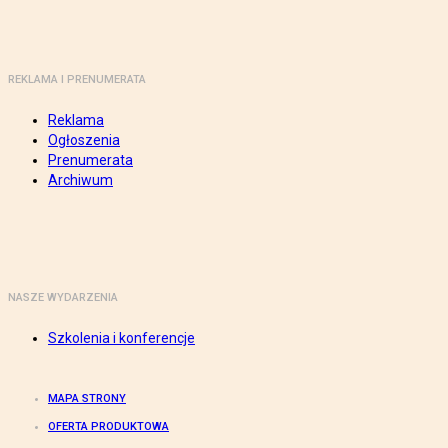
REKLAMA I PRENUMERATA
Reklama
Ogłoszenia
Prenumerata
Archiwum
NASZE WYDARZENIA
Szkolenia i konferencje
MAPA STRONY
OFERTA PRODUKTOWA