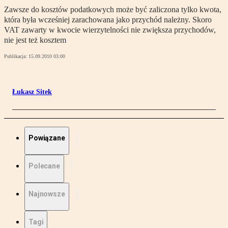
Zawsze do kosztów podatkowych może być zaliczona tylko kwota,
która była wcześniej zarachowana jako przychód należny. Skoro
VAT zawarty w kwocie wierzytelności nie zwiększa przychodów,
nie jest też kosztem
Publikacja:
15.09.2010 03:00
Łukasz Sitek
Powiązane
Polecane
Najnowsze
Tagi